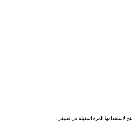
ح لاستخدامها المرة المقبلة في تعليقي.