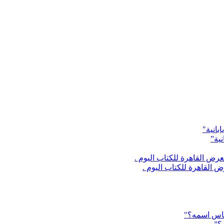
ية”
القاهرة للكتاب اليوم .