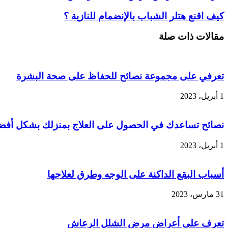
كيف اقنع هتلر الشباب بالإنضمام للنازية ؟
مقالات ذات صلة
تعرفي على مجموعة نصائح للحفاظ على صحة البشرة
1 أبريل، 2023
نصائح تساعدك في الحصول على العلاج بمنزلك بشكل أفض
1 أبريل، 2023
أسباب البقع الداكنة على الوجه وطرق لعلاجها
31 مارس، 2023
تعرف على أعراض مرض الشلل الرعاش