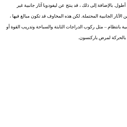
ول. بالإضافة إلى ذلك ، قد ينتج عن ليفودوبا آثار جانبية غير
ثار الجانبية المحتملة. لكن هذه المخاوف قد تكون مبالغ فيها ،
 بانتظام – مثل ركوب الدراجات الثابتة والسباحة وتدريب القوة أو
ة بالحركة لمرض باركنسون.