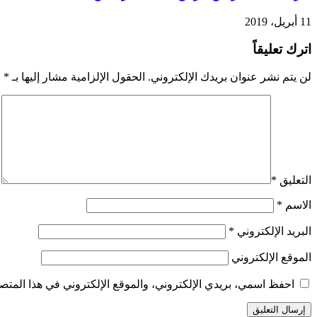
11 أبريل، 2019
اترك تعليقاً
لن يتم نشر عنوان بريدك الإلكتروني.
الحقول الإلزامية مشار إليها بـ
*
التعليق
*
الاسم
*
البريد الإلكتروني
*
الموقع الإلكتروني
احفظ اسمي، بريدي الإلكتروني، والموقع الإلكتروني في هذا المتصف