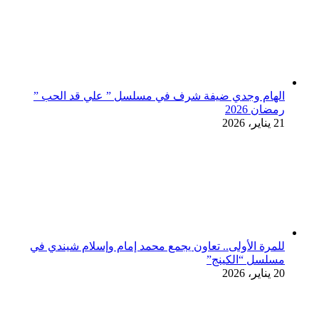
الهام وجدي ضيفة شرف في مسلسل ” علي قد الحب ”
رمضان 2026
21 يناير، 2026
للمرة الأولى.. تعاون يجمع محمد إمام وإسلام شيندي في
مسلسل “الكينج”
20 يناير، 2026