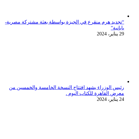
“تجديد هرم منقرع في الجيزة بواسطة بعثة مشتركة مصرية-
يابانية”
29 يناير، 2024
رئيس الوزراء يشهد افتتاح النسخة الخامسة والخمسين من
معرض القاهرة للكتاب اليوم .
24 يناير، 2024