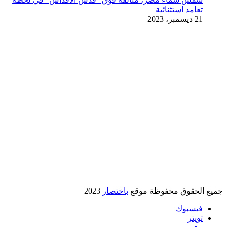
تعامد استثنائية
21 ديسمبر، 2023
جميع الحقوق محفوظة موقع
باختصار
2023
فيسبوك
تويتر