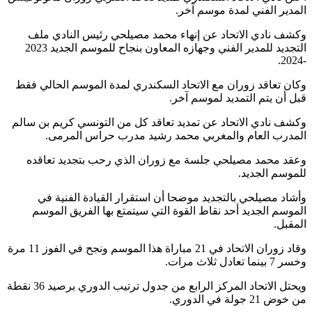
المدير الفني لمدة موسم آخر.
وكشف نادي الاتحاد عن إنهاء محمد مصيلحي رئيس النادي ملف
التجديد للمدير الفني وجهازه المعاون بنجاح للموسم الجديد 2023
-2024.
وكان تعاقد زوران مع الاتحاد السكندري لمدة الموسم الحالي فقط
قبل أن يتم التمديد لموسم آخر.
وكشف نادي الاتحاد عن تمديد تعاقد كل من التونسي كريم بن سالم
المدرب العام والمغربي محمد رشيد مدرب حراس المرمى.
وعقد محمد مصيلحي جلسة مع زوران الذي رحب بتجديد تعاقده
للموسم الجديد.
وأشاد مصيلحي بالتجديد موضحا أن استقرار القيادة الفنية في
الموسم الجديد أحد نقاط القوة التي سيتمتع بها الفريق الموسم
المقبل.
وقاد زوران الاتحاد في 21 مباراة هذا الموسم ونجح في الفوز 11 مرة
وخسر 7 بينما تعادل ثلاث مرات.
ويحتل الاتحاد المركز الرابع من جدول ترتيب الدوري برصيد 36 نقطة
من خوض 21 جولة في الدوري.