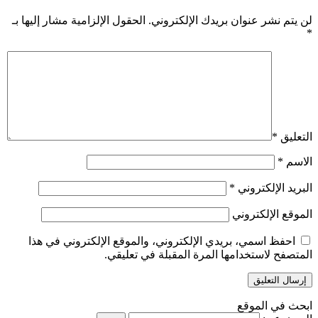
لن يتم نشر عنوان بريدك الإلكتروني.
الحقول الإلزامية مشار إليها بـ
*
التعليق
*
الاسم
*
البريد الإلكتروني
*
الموقع الإلكتروني
احفظ اسمي، بريدي الإلكتروني، والموقع الإلكتروني في هذا
المتصفح لاستخدامها المرة المقبلة في تعليقي.
ابحث في الموقع