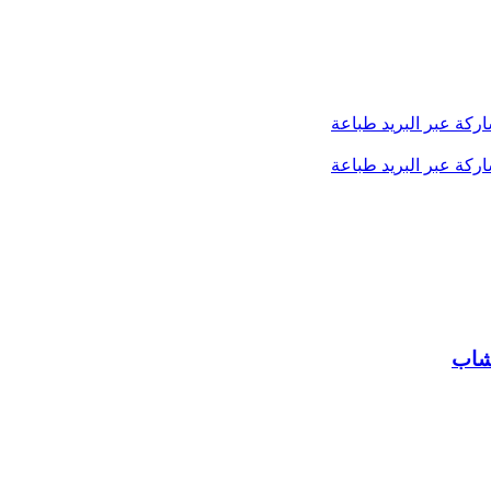
ركة عبر البريد
طباعة
ركة عبر البريد
طباعة
خشاب