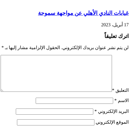
التعليق
*
الاسم
*
البريد الإلكتروني
*
الموقع الإلكتروني
احفظ اسمي، بريدي الإلكتروني، والموقع الإلكتروني في هذا المتصف
شاهد أيضاً
إغلاق