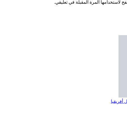
 أفريقيا