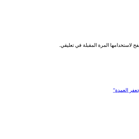
ح لاستخدامها المرة المقبلة في تعليقي.
عفر العمدة”