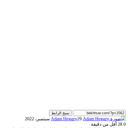
نسخ الرابط
29 سبتمبر، 2022
Adam Hegazy
0
28
أقل من دقيقة