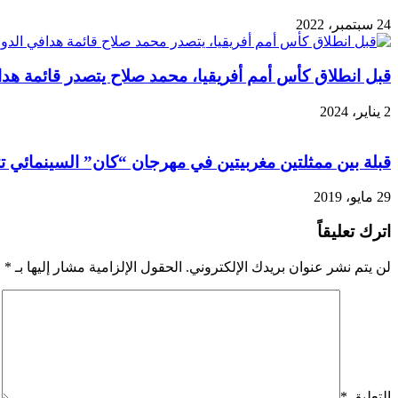
24 سبتمبر، 2022
قبل انطلاق كأس أمم أفريقيا، محمد صلاح يتصدر قائمة هدا
2 يناير، 2024
قبلة بين ممثلتين مغربيتين في مهرجان “كان” السينمائي ت
29 مايو، 2019
اترك تعليقاً
لن يتم نشر عنوان بريدك الإلكتروني.
الحقول الإلزامية مشار إليها بـ
*
التعليق
*