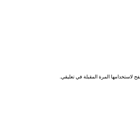
ح لاستخدامها المرة المقبلة في تعليقي.