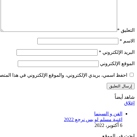
التعليق
*
الاسم
*
البريد الإلكتروني
*
الموقع الإلكتروني
احفظ اسمي، بريدي الإلكتروني، والموقع الإلكتروني في هذا المتصف
شاهد أيضاً
إغلاق
الفن و السينما
اغنية مسلم لو بس نرجع 2022
6 أكتوبر، 2022
ابحث في الموقع