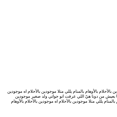
بالأحلام بالأوهام بالمنام يللي متلا موجودين بالأحلام اه موجودين
 ما بعيش من دونا هيّ اللي عرفت انو جواتي ولد صغير موجودين
 بالمنام يللي متلا موجودين بالأحلام اه موجودين بالأحلام بالأوهام