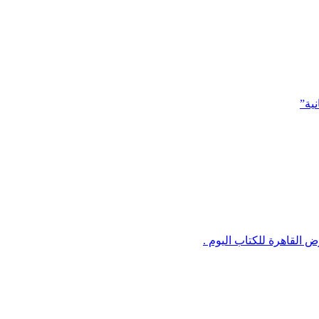
ية”
القاهرة للكتاب اليوم .