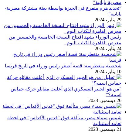
“تجديد هرم منقرع في الجيزة بواسطة بعثة مشتركة مصرية-
يابانية”
29 يناير، 2024
رئيس الوزراء يشهد افتتاح النسخة الخامسة والخمسين من
معرض القاهرة للكتاب اليوم .
24 يناير، 2024
شخصية متغطرسة: قصة أصغر رئيس وزراء في تاريخ فرنسا
10 يناير، 2024
“من هو الخبير العسكري الذي أعلنت مقاتلو حركة حماس
اسمه؟”
26 ديسمبر، 2023
شمس سماء مصر، متألقة فوق “قدس الأقداس” في لحظة
تعامد استثنائية
21 ديسمبر، 2023